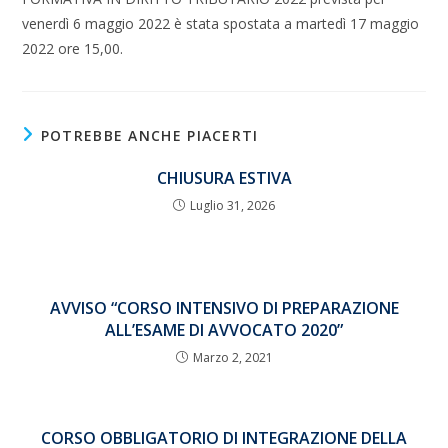
venerdì 6 maggio 2022 è stata spostata a martedì 17 maggio
2022 ore 15,00.
POTREBBE ANCHE PIACERTI
CHIUSURA ESTIVA
Luglio 31, 2026
AVVISO “CORSO INTENSIVO DI PREPARAZIONE
ALL’ESAME DI AVVOCATO 2020”
Marzo 2, 2021
CORSO OBBLIGATORIO DI INTEGRAZIONE DELLA