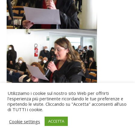
Utilizziamo i cookie sul nostro sito Web per offrirti
l'esperienza più pertinente ricordando le tue preferenze e
ripetendo le visite. Cliccando su "Accetta" acconsenti all'uso
di TUTTI i cookie.
Cookie settings
ACCETTA