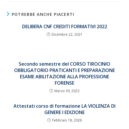
POTREBBE ANCHE PIACERTI
DELIBERA CNF CREDITI FORMATIVI 2022
Dicembre 22, 2021
Secondo semestre del CORSO TIROCINIO
OBBLIGATORIO PRATICANTI E PREPARAZIONE
ESAME ABILITAZIONE ALLA PROFESSIONE
FORENSE
Marzo 30, 2023
Attestati corso di formazione LA VIOLENZA DI
GENERE I EDIZIONE
Febbraio 18, 2026