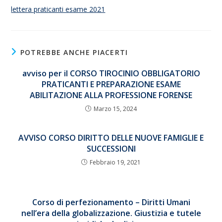
lettera praticanti esame 2021
POTREBBE ANCHE PIACERTI
avviso per il CORSO TIROCINIO OBBLIGATORIO
PRATICANTI E PREPARAZIONE ESAME
ABILITAZIONE ALLA PROFESSIONE FORENSE
Marzo 15, 2024
AVVISO CORSO DIRITTO DELLE NUOVE FAMIGLIE E
SUCCESSIONI
Febbraio 19, 2021
Corso di perfezionamento – Diritti Umani
nell’era della globalizzazione. Giustizia e tutele