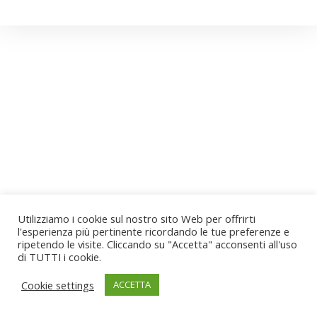
Utilizziamo i cookie sul nostro sito Web per offrirti
l'esperienza più pertinente ricordando le tue preferenze e
ripetendo le visite. Cliccando su "Accetta" acconsenti all'uso
di TUTTI i cookie.
Cookie settings
ACCETTA