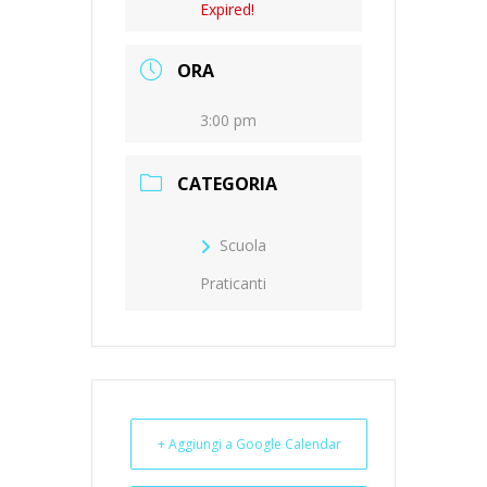
Expired!
ORA
3:00 pm
CATEGORIA
Scuola
Praticanti
+ Aggiungi a Google Calendar