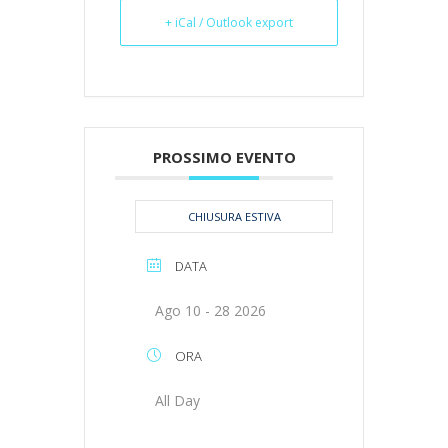
+ iCal / Outlook export
PROSSIMO EVENTO
CHIUSURA ESTIVA
DATA
Ago 10 - 28 2026
ORA
All Day