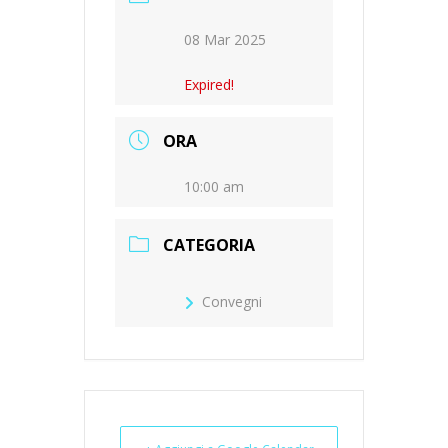
08 Mar 2025
Expired!
ORA
10:00 am
CATEGORIA
Convegni