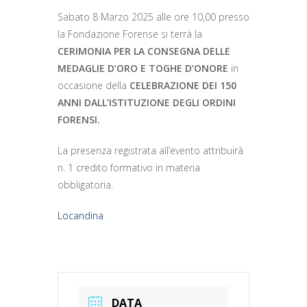
Sabato 8 Marzo 2025 alle ore 10,00 presso
la Fondazione Forense si terrà la
CERIMONIA PER LA CONSEGNA DELLE
MEDAGLIE D’ORO E TOGHE D’ONORE
in
occasione della
CELEBRAZIONE DEI 150
ANNI DALL’ISTITUZIONE DEGLI ORDINI
FORENSI.
La presenza registrata all’evento attribuirà
n. 1 credito formativo in materia
obbligatoria.
Locandina
DATA