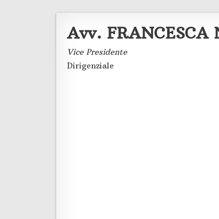
Avv. FRANCESCA N
Vice Presidente
Dirigenziale